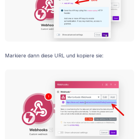
Markiere dann diese URL und kopiere sie: