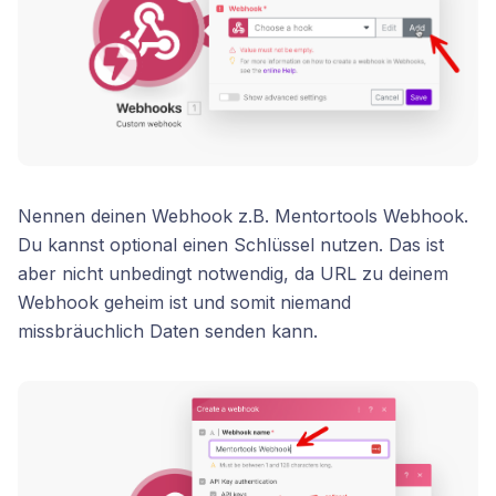
Nennen deinen Webhook z.B. Mentortools Webhook.
Du kannst optional einen Schlüssel nutzen. Das ist
aber nicht unbedingt notwendig, da URL zu deinem
Webhook geheim ist und somit niemand
missbräuchlich Daten senden kann.