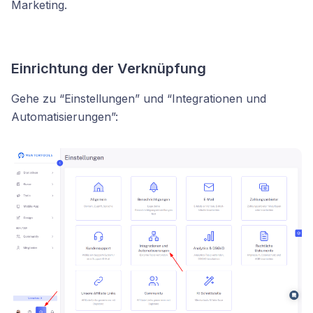
Marketing.
Einrichtung der Verknüpfung
Gehe zu “Einstellungen” und “Integrationen und
Automatisierungen”: