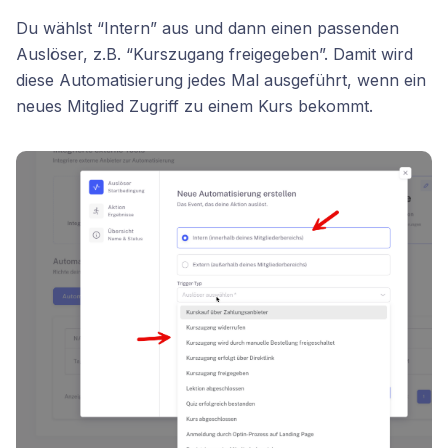
Du wählst “Intern” aus und dann einen passenden
Auslöser, z.B. “Kurszugang freigegeben”. Damit wird
diese Automatisierung jedes Mal ausgeführt, wenn ein
neues Mitglied Zugriff zu einem Kurs bekommt.