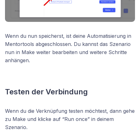
Wenn du nun speicherst, ist deine Automatisierung in
Mentortools abgeschlossen. Du kannst das Szenario
nun in Make weiter bearbeiten und weitere Schritte
anhängen.
Testen der Verbindung
Wenn du die Verknüpfung testen möchtest, dann gehe
zu Make und klicke auf “Run once” in deinem
Szenario.