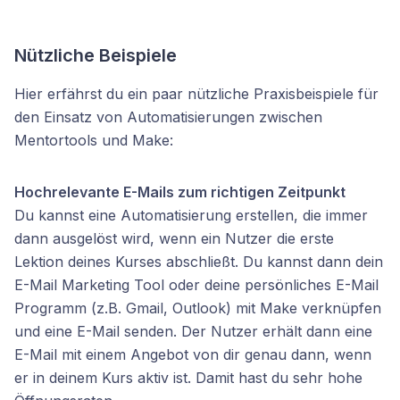
Nützliche Beispiele
Hier erfährst du ein paar nützliche Praxisbeispiele für
den Einsatz von Automatisierungen zwischen
Mentortools und Make:
Hochrelevante E-Mails zum richtigen Zeitpunkt
Du kannst eine Automatisierung erstellen, die immer
dann ausgelöst wird, wenn ein Nutzer die erste
Lektion deines Kurses abschließt. Du kannst dann dein
E-Mail Marketing Tool oder deine persönliches E-Mail
Programm (z.B. Gmail, Outlook) mit Make verknüpfen
und eine E-Mail senden. Der Nutzer erhält dann eine
E-Mail mit einem Angebot von dir genau dann, wenn
er in deinem Kurs aktiv ist. Damit hast du sehr hohe