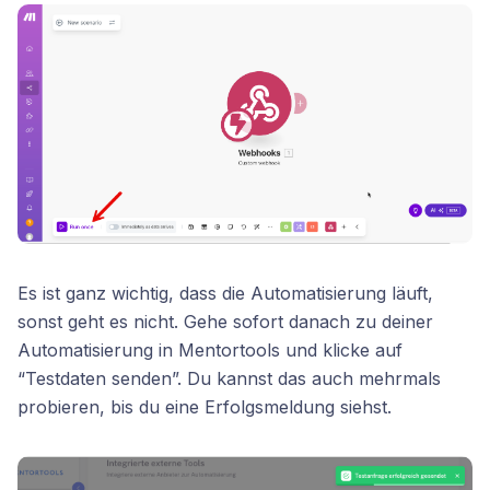
Es ist ganz wichtig, dass die Automatisierung läuft,
sonst geht es nicht. Gehe sofort danach zu deiner
Automatisierung in Mentortools und klicke auf
“Testdaten senden”. Du kannst das auch mehrmals
probieren, bis du eine Erfolgsmeldung siehst.