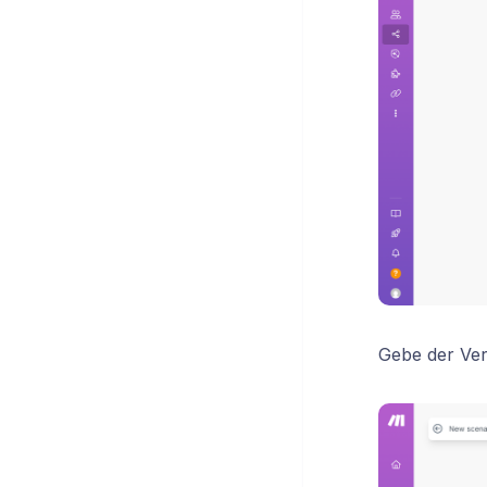
Gebe der Ve