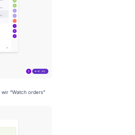
 wir “Watch orders”