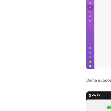
Deine subdom