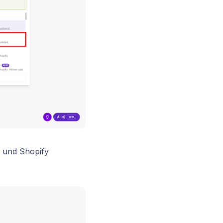
 und Shopify