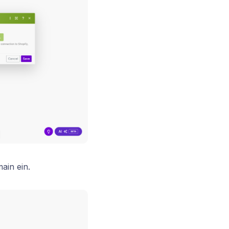
ain ein.