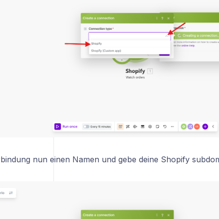
rbindung nun einen Namen und gebe deine Shopify subdom