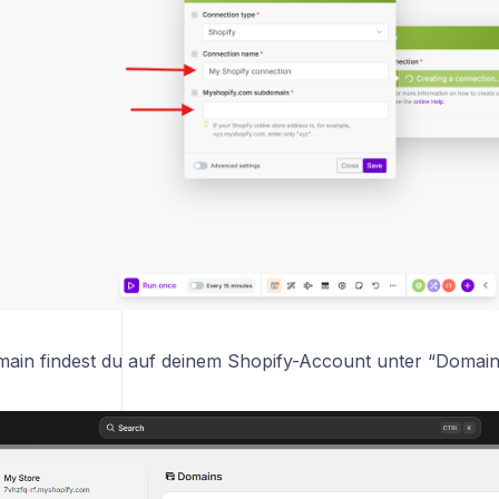
ain findest du auf deinem Shopify-Account unter “Domain