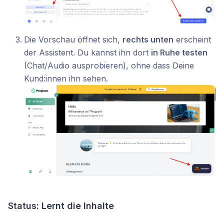
Die Vorschau öffnet sich,
rechts unten
erscheint
der Assistent. Du kannst ihn dort
in Ruhe testen
(Chat/Audio ausprobieren), ohne dass Deine
Kund:innen ihn sehen.
Status: Lernt die Inhalte