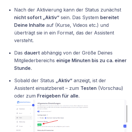
Nach der Aktivierung kann der Status zunächst
nicht sofort „Aktiv“
sein. Das System
bereitet
Deine Inhalte
auf (Kurse, Videos etc.) und
überträgt sie in ein Format, das der Assistent
versteht.
Das
dauert
abhängig von der Größe Deines
Mitgliederbereichs
einige Minuten bis zu ca. einer
Stunde
.
Sobald der Status
„Aktiv“
anzeigt, ist der
Assistent einsatzbereit – zum
Testen
(Vorschau)
oder zum
Freigeben für alle
.