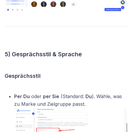
5) Gesprächsstil & Sprache
Gesprächsstil
Per Du
oder
per Sie
(Standard:
Du
). Wähle, was
zu Marke und Zielgruppe passt.