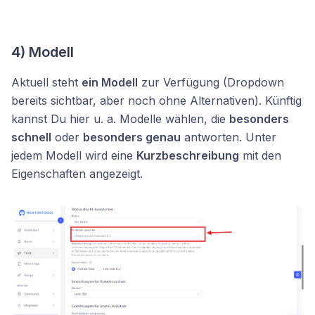
4) Modell
Aktuell steht
ein Modell
zur Verfügung (Dropdown
bereits sichtbar, aber noch ohne Alternativen). Künftig
kannst Du hier u. a. Modelle wählen, die
besonders
schnell
oder
besonders genau
antworten. Unter
jedem Modell wird eine
Kurzbeschreibung
mit den
Eigenschaften angezeigt.