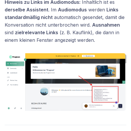
Hinweis zu Links im Audiomodus:
Inhaltlich ist es
derselbe Assistent
. Im
Audiomodus
werden
Links
standardmäßig nicht
automatisch gesendet, damit die
Konversation nicht unterbrochen wird.
Ausnahmen
sind
zielrelevante Links
(z. B. Kauflink), die dann in
einem kleinen Fenster angezeigt werden.