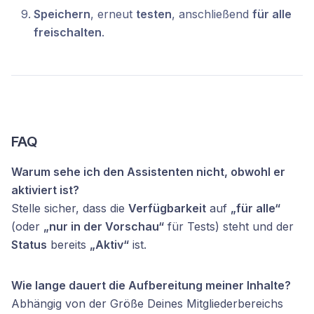
Speichern
, erneut
testen
, anschließend
für alle
freischalten
.
FAQ
Warum sehe ich den Assistenten nicht, obwohl er
aktiviert ist?
Stelle sicher, dass die
Verfügbarkeit
auf
„für alle“
(oder
„nur in der Vorschau“
für Tests) steht und der
Status
bereits
„Aktiv“
ist.
Wie lange dauert die Aufbereitung meiner Inhalte?
Abhängig von der Größe Deines Mitgliederbereichs