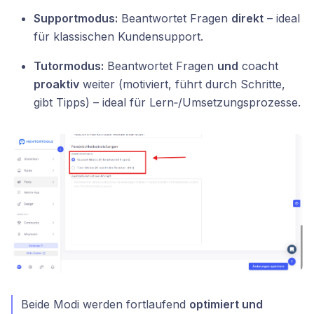
Supportmodus:
Beantwortet Fragen
direkt
– ideal
für klassischen Kundensupport.
Tutormodus:
Beantwortet Fragen
und
coacht
proaktiv
weiter (motiviert, führt durch Schritte,
gibt Tipps) – ideal für Lern‑/Umsetzungsprozesse.
Beide Modi werden fortlaufend
optimiert und