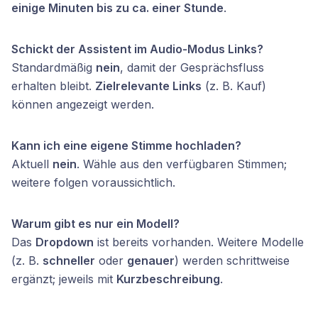
einige Minuten bis zu ca. einer Stunde
.
Schickt der Assistent im Audio‑Modus Links?
Standardmäßig
nein
, damit der Gesprächsfluss
erhalten bleibt.
Zielrelevante Links
(z. B. Kauf)
können angezeigt werden.
Kann ich eine eigene Stimme hochladen?
Aktuell
nein
. Wähle aus den verfügbaren Stimmen;
weitere folgen voraussichtlich.
Warum gibt es nur ein Modell?
Das
Dropdown
ist bereits vorhanden. Weitere Modelle
(z. B.
schneller
oder
genauer
) werden schrittweise
ergänzt; jeweils mit
Kurzbeschreibung
.