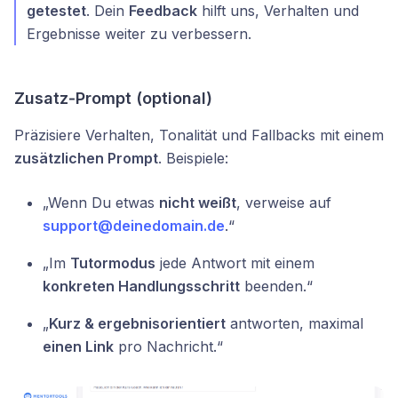
getestet
. Dein
Feedback
hilft uns, Verhalten und
Ergebnisse weiter zu verbessern.
Zusatz‑Prompt (optional)
Präzisiere Verhalten, Tonalität und Fallbacks mit einem
zusätzlichen Prompt
. Beispiele:
„Wenn Du etwas
nicht weißt
, verweise auf
support@deinedomain.de
.“
„Im
Tutormodus
jede Antwort mit einem
konkreten Handlungsschritt
beenden.“
„
Kurz & ergebnisorientiert
antworten, maximal
einen Link
pro Nachricht.“