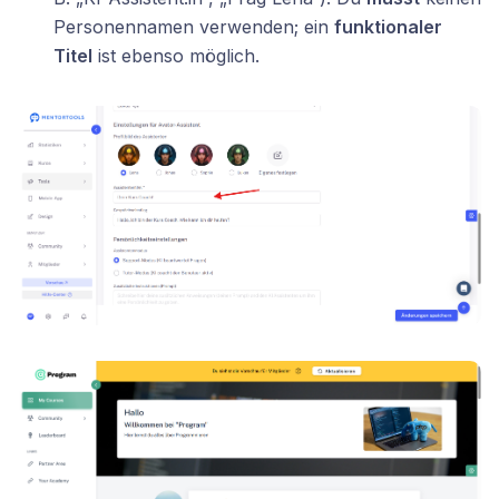
Personennamen verwenden; ein
funktionaler
Titel
ist ebenso möglich.