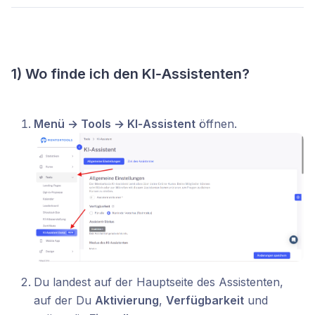
1) Wo finde ich den KI‑Assistenten?
Menü → Tools → KI‑Assistent
öffnen.
Du landest auf der Hauptseite des Assistenten,
auf der Du
Aktivierung
,
Verfügbarkeit
und