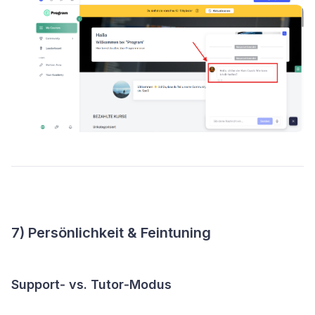
7) Persönlichkeit & Feintuning
Support‑ vs. Tutor‑Modus