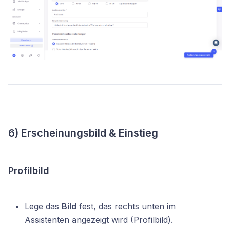
6) Erscheinungsbild & Einstieg
Profilbild
Lege das
Bild
fest, das rechts unten im
Assistenten angezeigt wird (Profilbild).