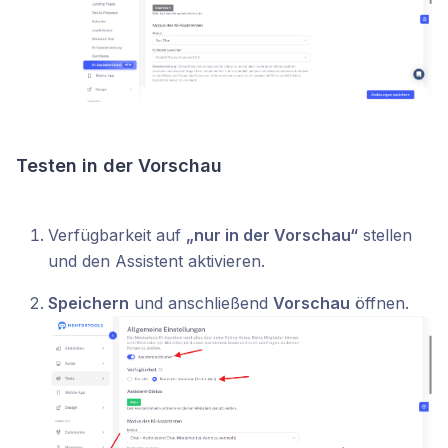
Testen in der Vorschau
Verfügbarkeit auf
„nur in der Vorschau“
stellen
und den Assistent aktivieren.
Speichern
und anschließend
Vorschau
öffnen.