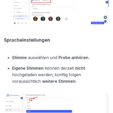
Spracheinstellungen
Stimme
auswählen und
Probe anhören
.
Eigene Stimmen
können derzeit
nicht
hochgeladen werden; künftig folgen
voraussichtlich
weitere Stimmen
.