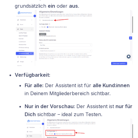
grundsätzlich
ein
oder
aus
.
Verfügbarkeit:
Für alle:
Der Assistent ist für
alle Kund:innen
in Deinem Mitgliederbereich sichtbar.
Nur in der Vorschau:
Der Assistent ist
nur für
Dich
sichtbar – ideal zum Testen.