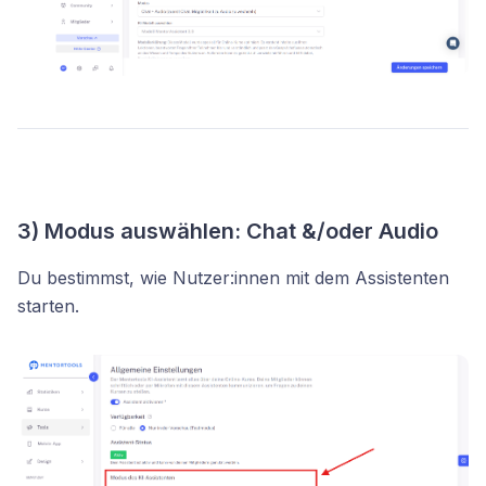
3) Modus auswählen: Chat &/oder Audio
Du bestimmst, wie Nutzer:innen mit dem Assistenten
starten.