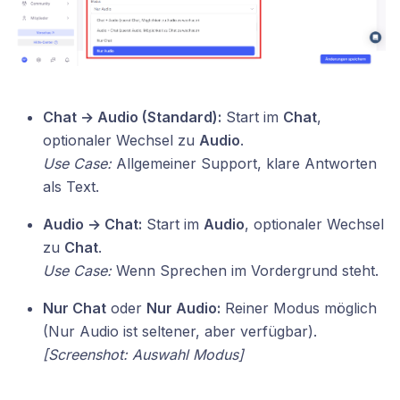
Chat → Audio (Standard):
Start im
Chat
,
optionaler Wechsel zu
Audio
.
Use Case:
Allgemeiner Support, klare Antworten
als Text.
Audio → Chat:
Start im
Audio
, optionaler Wechsel
zu
Chat
.
Use Case:
Wenn Sprechen im Vordergrund steht.
Nur Chat
oder
Nur Audio:
Reiner Modus möglich
(Nur Audio ist seltener, aber verfügbar).
[Screenshot: Auswahl Modus]