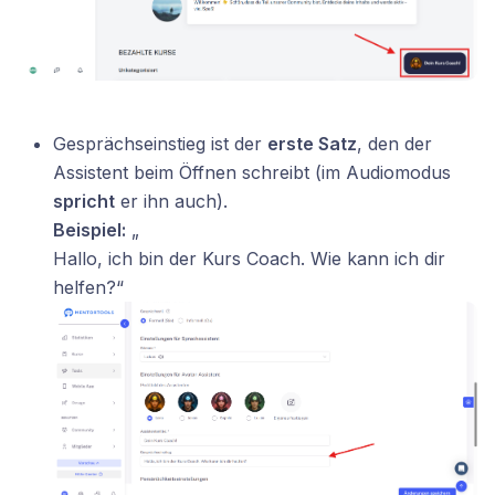
Gesprächseinstieg ist der
erste Satz
, den der
Assistent beim Öffnen schreibt (im Audiomodus
spricht
er ihn auch).
Beispiel:
„
Hallo, ich bin der Kurs Coach. Wie kann ich dir
helfen?“