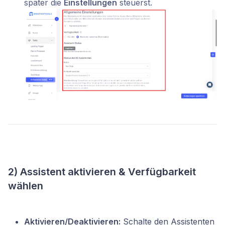
später die
Einstellungen
steuerst.
2) Assistent aktivieren & Verfügbarkeit
wählen
Aktivieren/Deaktivieren:
Schalte den Assistenten