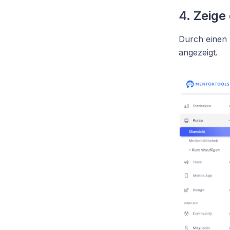
4. Zeige
Durch einen K
angezeigt.