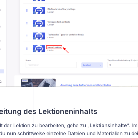
eitung des Lektioneninhalts
t der Lektion zu bearbeiten, gehe zu „
Lektionsinhalte
“. I
du nun schrittweise einzelne Dateien und Materialien zu de