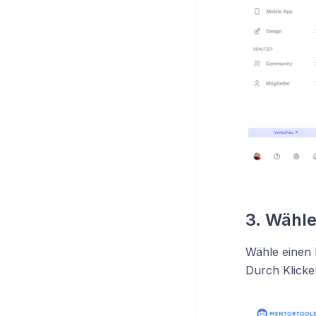
3. Wähle
Wähle einen 
Durch Klicke