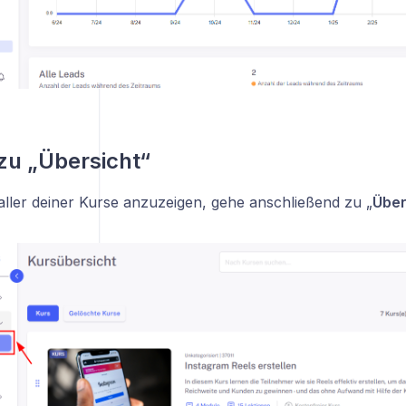
zu „Übersicht“
 aller deiner Kurse anzuzeigen, gehe anschließend zu „
Über