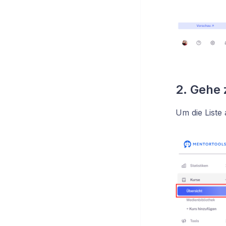
2. Gehe 
Um die Liste