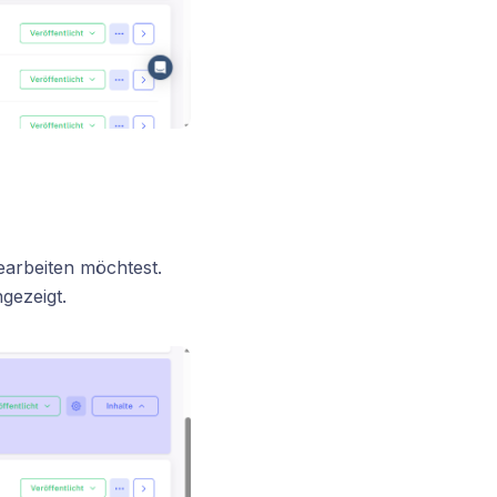
bearbeiten möchtest.
gezeigt.