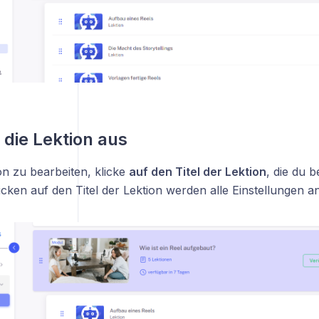
 die Lektion aus
on zu bearbeiten, klicke
auf den Titel der Lektion
, die du 
ken auf den Titel der Lektion werden alle Einstellungen an