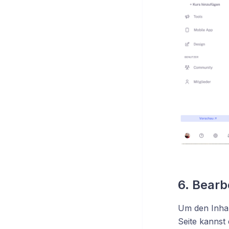
6. Bearb
Um den Inhal
Seite kannst 