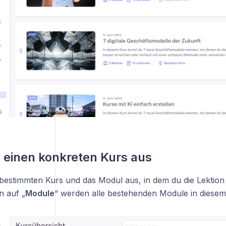
 einen konkreten Kurs aus
bestimmten Kurs und das Modul aus, in dem du die Lektion
n auf „
Module
“ werden alle bestehenden Module in diesem