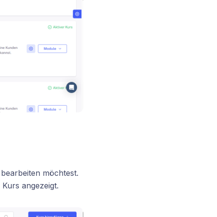
 bearbeiten möchtest.
 Kurs angezeigt.