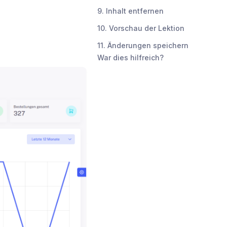
9. Inhalt entfernen
10. Vorschau der Lektion
11. Änderungen speichern
War dies hilfreich?