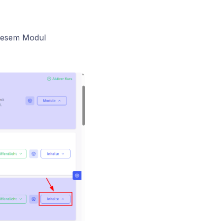
diesem Modul