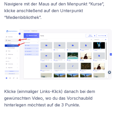
Navigiere mit der Maus auf den Menpunkt “Kurse”,
klicke anschließend auf den Unterpunkt
“Medienbibliothek”.
Klicke (einmaliger Links-Klick) danach bei dem
gewünschten Video, wo du das Vorschaubild
hinterlegen möchtest auf die 3 Punkte.