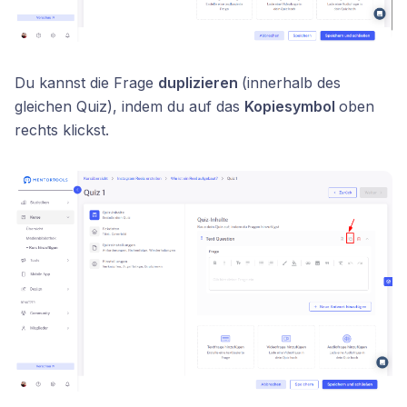
Du kannst die Frage
duplizieren
(innerhalb des
gleichen Quiz), indem du auf das
Kopiesymbol
oben
rechts klickst.