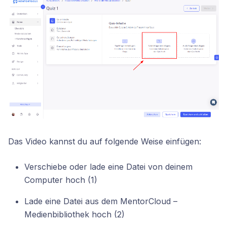
Das Video kannst du auf folgende Weise einfügen:
Verschiebe oder lade eine Datei von deinem
Computer hoch (1)
Lade eine Datei aus dem MentorCloud –
Medienbibliothek hoch (2)