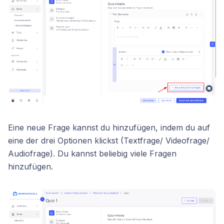
Eine neue Frage kannst du hinzufügen, indem du auf
eine der drei Optionen klickst (Textfrage/ Videofrage/
Audiofrage). Du kannst beliebig viele Fragen
hinzufügen.