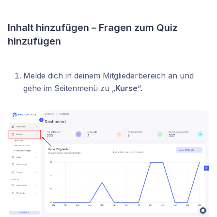
Inhalt hinzufügen – Fragen zum Quiz
hinzufügen
Melde dich in deinem Mitgliederbereich an und
gehe im Seitenmenü zu „
Kurse
“.