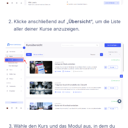
Klicke anschließend auf „
Übersicht
“, um die Liste
aller deiner Kurse anzuzeigen.
Wähle den Kurs und das Modul aus, in dem du