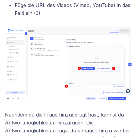
Füge die URL des Videos (Vimeo, YouTube) in das
Feld ein (3)
Nachdem du die Frage hinzugefügt hast, kannst du
Antwortmöglichkeiten hinzufügen. Die
Antwortmöglichkeiten fügst du genauso hinzu wie bei