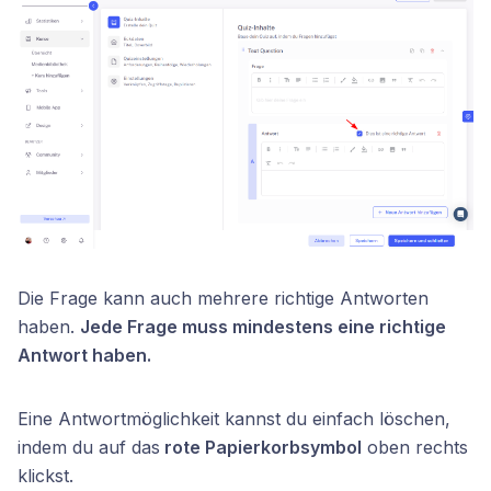
Die Frage kann auch mehrere richtige Antworten
haben.
Jede Frage muss mindestens eine richtige
Antwort haben.
Eine Antwortmöglichkeit kannst du einfach löschen,
indem du auf das
rote Papierkorbsymbol
oben rechts
klickst.