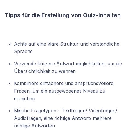
Tipps für die Erstellung von Quiz-Inhalten
Achte auf eine klare Struktur und verständliche
Sprache
Verwende kürzere Antwortmöglichkeiten, um die
Übersichtlichkeit zu wahren
Kombiniere einfachere und anspruchsvollere
Fragen, um ein ausgewogenes Niveau zu
erreichen
Mische Fragetypen – Textfragen/ Videofragen/
Audiofragen; eine richtige Antwort/ mehrere
richtige Antworten