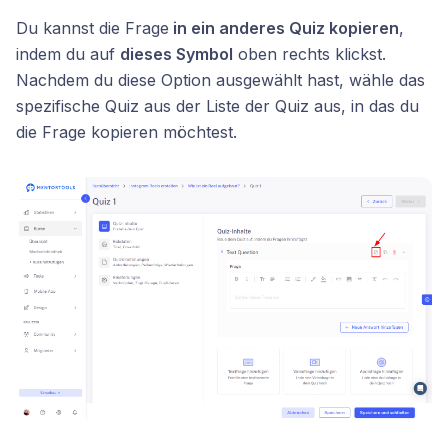
Du kannst die Frage
in ein anderes Quiz kopieren
,
indem du auf
dieses Symbol
oben rechts klickst.
Nachdem du diese Option ausgewählt hast, wähle das
spezifische Quiz aus der Liste der Quiz aus, in das du
die Frage kopieren möchtest.