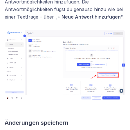
Antwortmöglichkeiten hinzufügen. Die
Antwortmöglichkeiten fügst du genauso hinzu wie bei
einer Textfrage – über „
+ Neue Antwort hinzufügen
“.
Änderungen speichern