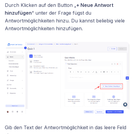
Durch Klicken auf den Button „
+ Neue Antwort
hinzufügen
“ unter der Frage fügst du
Antwortmöglichkeiten hinzu. Du kannst beliebig viele
Antwortmöglichkeiten hinzufügen.
Gib den Text der Antwortmöglichkeit in das leere Feld