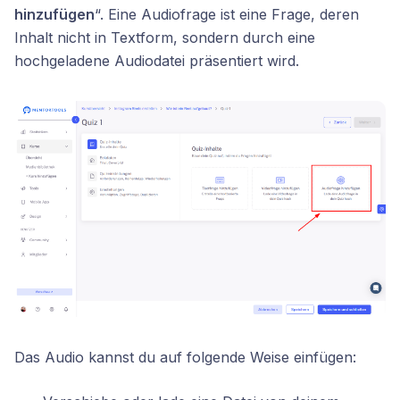
hinzufügen
“. Eine Audiofrage ist eine Frage, deren
Inhalt nicht in Textform, sondern durch eine
hochgeladene Audiodatei präsentiert wird.
Das Audio kannst du auf folgende Weise einfügen: