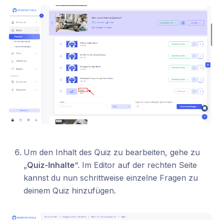
Um den Inhalt des Quiz zu bearbeiten, gehe zu
„
Quiz-Inhalte
“. Im Editor auf der rechten Seite
kannst du nun schrittweise einzelne Fragen zu
deinem Quiz hinzufügen.