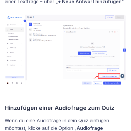
einer Textfrage – über „
+ Neue Antwort hinzufügen
“.
Hinzufügen einer Audiofrage zum Quiz
Wenn du eine Audiofrage in dein Quiz einfügen
möchtest, klicke auf die Option „
Audiofrage