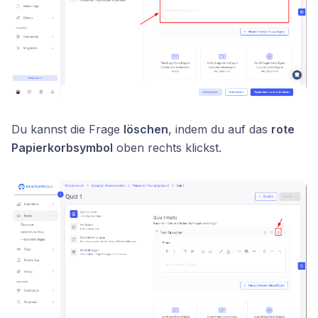
Du kannst die Frage
löschen
, indem du auf das
rote
Papierkorbsymbol
oben rechts klickst.