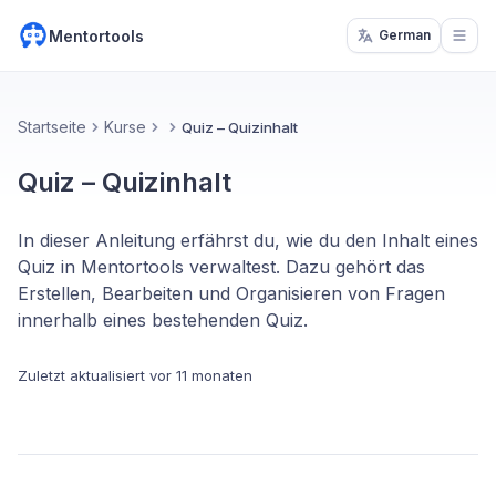
Mentortools
German
Open
Startseite
Kurse
Quiz – Quizinhalt
Quiz – Quizinhalt
In dieser Anleitung erfährst du, wie du den Inhalt eines
Quiz in Mentortools verwaltest. Dazu gehört das
Erstellen, Bearbeiten und Organisieren von Fragen
innerhalb eines bestehenden Quiz.
Zuletzt aktualisiert
vor 11 monaten