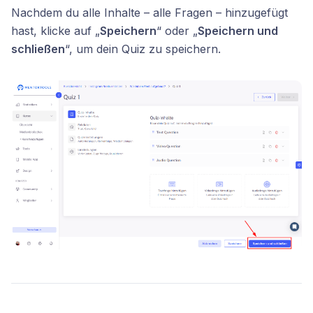
Nachdem du alle Inhalte – alle Fragen – hinzugefügt
hast, klicke auf „
Speichern
“ oder „
Speichern und
schließen
“, um dein Quiz zu speichern.