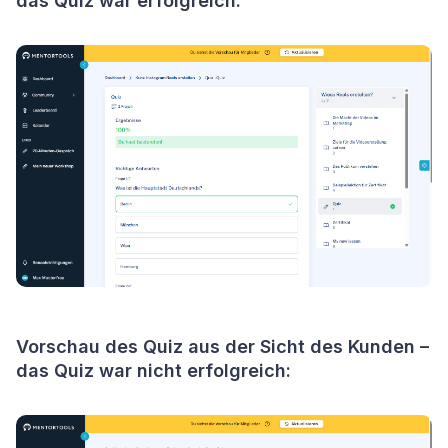
das Quiz war erfolgreich:
Vorschau des Quiz aus der Sicht des Kunden –
das Quiz war nicht erfolgreich: