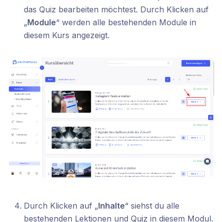
das Quiz bearbeiten möchtest. Durch Klicken auf
„
Module
“ werden alle bestehenden Module in
diesem Kurs angezeigt.
Durch Klicken auf „
Inhalte
“ siehst du alle
bestehenden Lektionen und Quiz in diesem Modul.