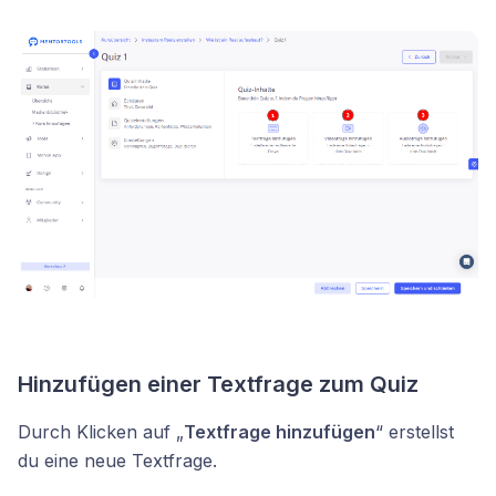
Hinzufügen einer Textfrage zum Quiz
Durch Klicken auf „
Textfrage hinzufügen
“ erstellst
du eine neue Textfrage.