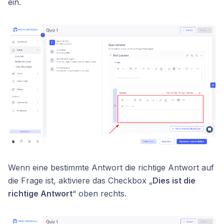
ein.
Wenn eine bestimmte Antwort die richtige Antwort auf
die Frage ist, aktiviere das Checkbox „
Dies ist die
richtige Antwort
“ oben rechts.