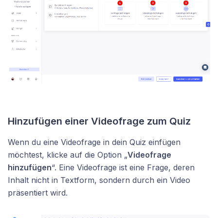
Hinzufügen einer Videofrage zum Quiz
Wenn du eine Videofrage in dein Quiz einfügen
möchtest, klicke auf die Option „
Videofrage
hinzufügen
“. Eine Videofrage ist eine Frage, deren
Inhalt nicht in Textform, sondern durch ein Video
präsentiert wird.