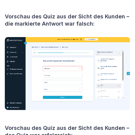
Vorschau des Quiz aus der Sicht des Kunden –
die markierte Antwort war falsch:
Vorschau des Quiz aus der Sicht des Kunden –