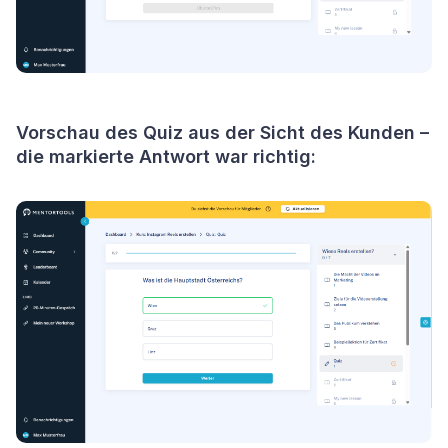
Vorschau des Quiz aus der Sicht des Kunden –
die markierte Antwort war richtig: