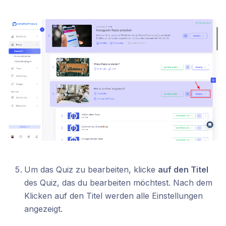
Um das Quiz zu bearbeiten, klicke
auf den Titel
des Quiz, das du bearbeiten möchtest. Nach dem
Klicken auf den Titel werden alle Einstellungen
angezeigt.