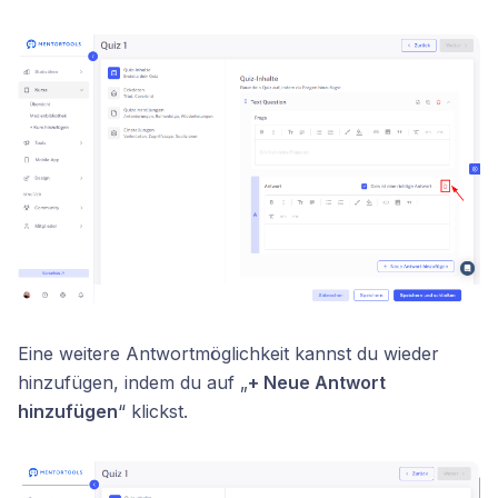
Eine weitere Antwortmöglichkeit kannst du wieder
hinzufügen, indem du auf „
+ Neue Antwort
hinzufügen
“ klickst.