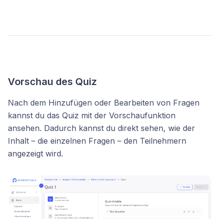
Vorschau des Quiz
Nach dem Hinzufügen oder Bearbeiten von Fragen
kannst du das Quiz mit der Vorschaufunktion
ansehen. Dadurch kannst du direkt sehen, wie der
Inhalt – die einzelnen Fragen – den Teilnehmern
angezeigt wird.