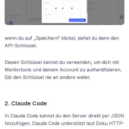
wenn du auf „Speichern“ klickst, siehst du dann den
API-Schlüssel.
Diesen Schlüssel kannst du verwenden, um dich mit
Mentortools und deinem Account zu authentifizieren.
Gib den Schlüssel nie an andere weiter.
2. Claude Code
In Claude Code kannst du den Server direkt per JSON
hinzufügen. Claude Code unterstützt laut Doku HTTP-