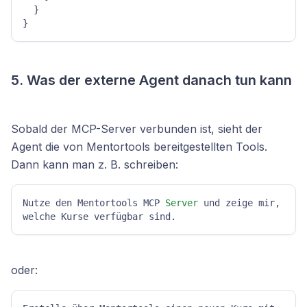
}
}
5. Was der externe Agent danach tun kann
Sobald der MCP-Server verbunden ist, sieht der
Agent die von Mentortools bereitgestellten Tools.
Dann kann man z. B. schreiben:
Nutze den Mentortools MCP 
Server
 und zeige mir, 
welche Kurse verfügbar sind.
oder: