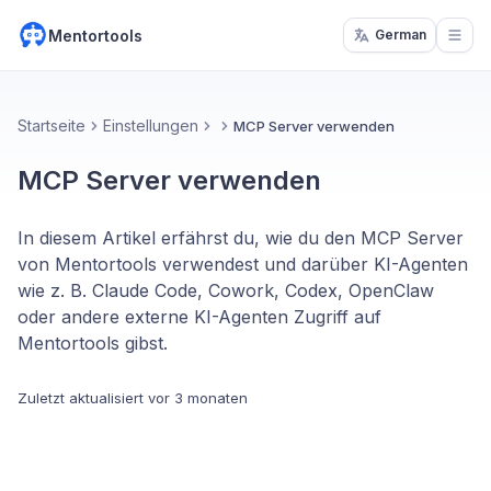
Mentortools
German
Open
Startseite
Einstellungen
MCP Server verwenden
MCP Server verwenden
In diesem Artikel erfährst du, wie du den MCP Server
von Mentortools verwendest und darüber KI-Agenten
wie z. B. Claude Code, Cowork, Codex, OpenClaw
oder andere externe KI-Agenten Zugriff auf
Mentortools gibst.
Zuletzt aktualisiert
vor 3 monaten