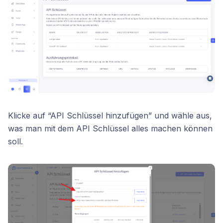
Klicke auf “API Schlüssel hinzufügen” und wähle aus,
was man mit dem API Schlüssel alles machen können
soll.