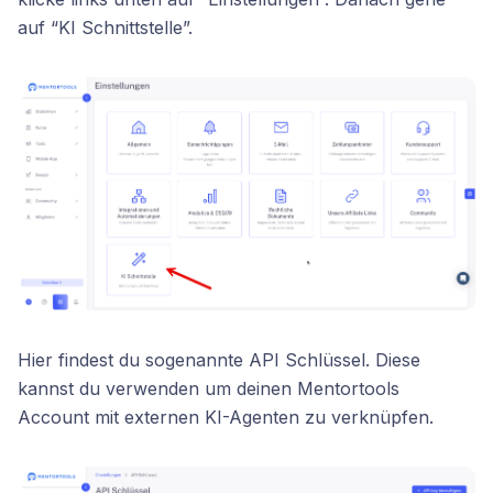
auf “KI Schnittstelle”.
Hier findest du sogenannte API Schlüssel. Diese
kannst du verwenden um deinen Mentortools
Account mit externen KI-Agenten zu verknüpfen.