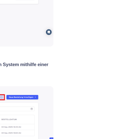
 System mithilfe einer