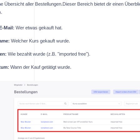
e Übersicht aller Bestellungen.Dieser Bereich bietet dir einen Überbli
.
-Mail:
Wer etwas gekauft hat.
ame:
Welcher Kurs gekauft wurde.
en:
Wie bezahlt wurde (z.B. "imported free").
tum:
Wann der Kauf getätigt wurde.