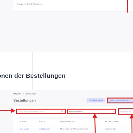
ionen der Bestellungen