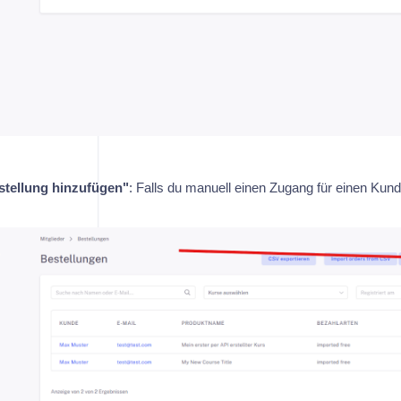
tellung hinzufügen"
: Falls du manuell einen Zugang für einen Kun