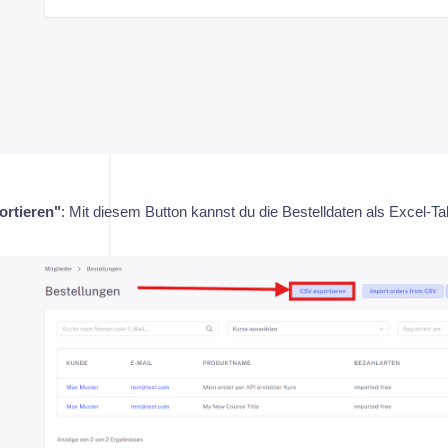
rtieren"
: Mit diesem Button kannst du die Bestelldaten als Excel-Ta