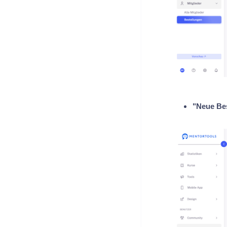
"Neue Bes