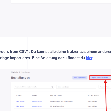
rders from CSV”: Du kannst alle deine Nutzer aus einem anderen
rlage importieren. Eine Anleitung dazu findest du
hier
.