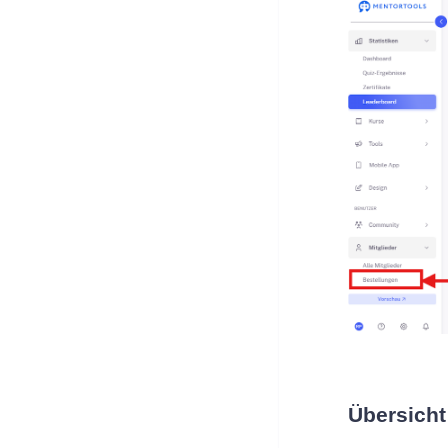
Übersicht