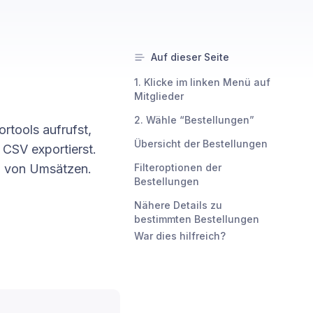
Auf dieser Seite
1. Klicke im linken Menü auf
Mitglieder
2. Wähle “Bestellungen”
ortools aufrufst,
Übersicht der Bestellungen
 CSV exportierst.
g von Umsätzen.
Filteroptionen der
Bestellungen
Nähere Details zu
bestimmten Bestellungen
War dies hilfreich?