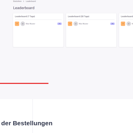
 der Bestellungen