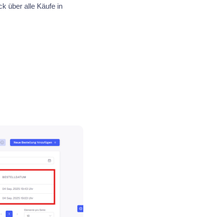
ck über alle Käufe in