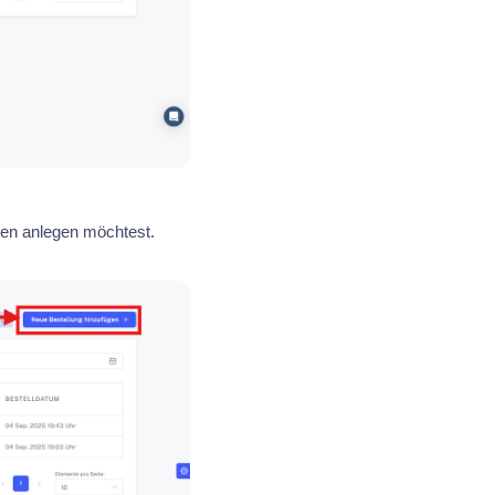
den anlegen möchtest.