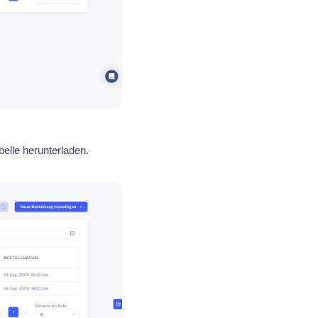
belle herunterladen.