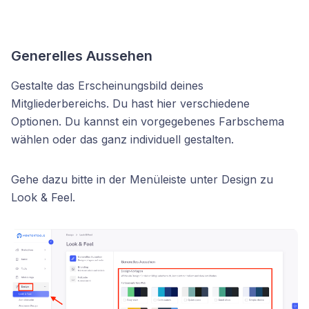
Generelles Aussehen
Gestalte das Erscheinungsbild deines
Mitgliederbereichs. Du hast hier verschiedene
Optionen. Du kannst ein vorgegebenes Farbschema
wählen oder das ganz individuell gestalten.
Gehe dazu bitte in der Menüleiste unter Design zu
Look & Feel.