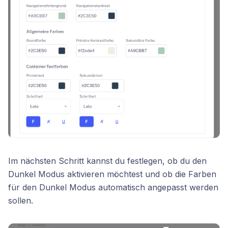
Im nächsten Schritt kannst du festlegen, ob du den
Dunkel Modus aktivieren möchtest und ob die Farben
für den Dunkel Modus automatisch angepasst werden
sollen.