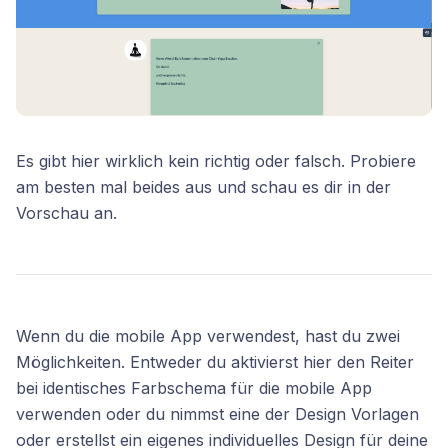
Es gibt hier wirklich kein richtig oder falsch. Probiere
am besten mal beides aus und schau es dir in der
Vorschau an.
Wenn du die mobile App verwendest, hast du zwei
Möglichkeiten. Entweder du aktivierst hier den Reiter
bei identisches Farbschema für die mobile App
verwenden oder du nimmst eine der Design Vorlagen
oder erstellst ein eigenes individuelles Design für deine