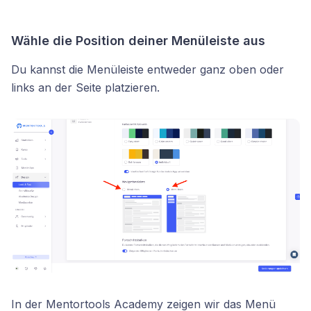
Wähle die Position deiner Menüleiste aus
Du kannst die Menüleiste entweder ganz oben oder
links an der Seite platzieren.
In der Mentortools Academy zeigen wir das Menü