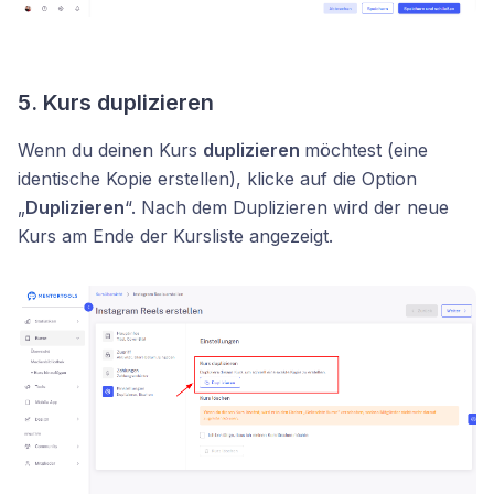
5.
Kurs duplizieren
Wenn du deinen Kurs
duplizieren
möchtest (eine
identische Kopie erstellen), klicke auf die Option
„
Duplizieren
“. Nach dem Duplizieren wird der neue
Kurs am Ende der Kursliste angezeigt.