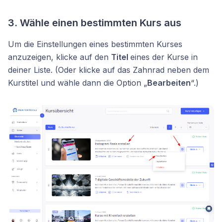
3. Wähle einen bestimmten Kurs aus
Um die Einstellungen eines bestimmten Kurses
anzuzeigen, klicke auf den
Titel
eines der Kurse in
deiner Liste. (Oder klicke auf das Zahnrad neben dem
Kurstitel und wähle dann die Option „
Bearbeiten
“.)