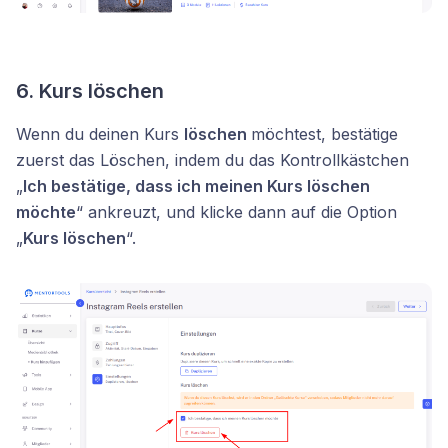
6.
Kurs löschen
Wenn du deinen Kurs
löschen
möchtest, bestätige
zuerst das Löschen, indem du das Kontrollkästchen
„
Ich bestätige, dass ich meinen Kurs löschen
möchte
“ ankreuzt, und klicke dann auf die Option
„
Kurs löschen
“.