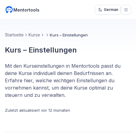
Mentortools
German
Open
Startseite
Kurse
Kurs – Einstellungen
Kurs – Einstellungen
Mit den Kurseinstellungen in Mentortools passt du
deine Kurse individuell deinen Bedürfnissen an.
Erfahre hier, welche wichtigen Einstellungen du
vornehmen kannst, um deine Kurse optimal zu
steuern und zu verwalten.
Zuletzt aktualisiert
vor 12 monaten