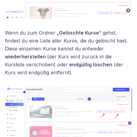
Wenn du zum Ordner „
Gelöschte Kurse
“ gehst,
findest du eine Liste aller Kurse, die du gelöscht hast.
Diese einzelnen Kurse kannst du entweder
wiederherstellen
(der Kurs wird zurück in die
Kursliste verschoben) oder
endgültig löschen
(der
Kurs wird endgültig entfernt).