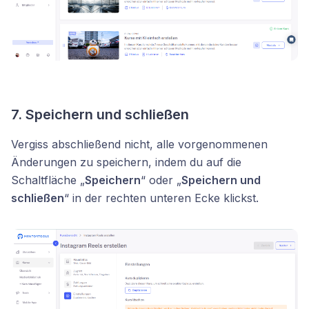
7.
Speichern und schließen
Vergiss abschließend nicht, alle vorgenommenen
Änderungen zu speichern, indem du auf die
Schaltfläche „
Speichern
“ oder „
Speichern und
schließen
“ in der rechten unteren Ecke klickst.