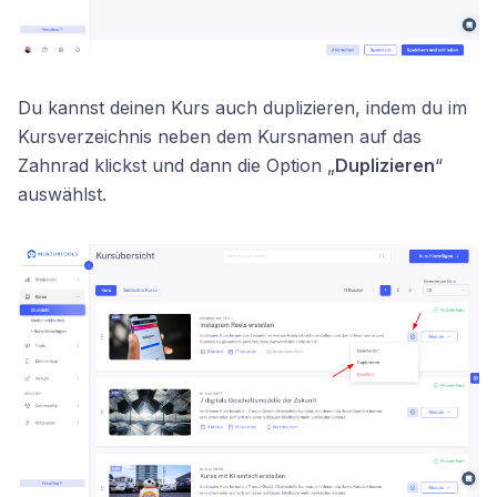
Du kannst deinen Kurs auch duplizieren, indem du im
Kursverzeichnis neben dem Kursnamen auf das
Zahnrad klickst und dann die Option „
Duplizieren
“
auswählst.