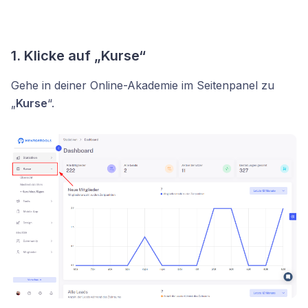
1. Klicke auf „Kurse“
Gehe in deiner Online-Akademie im Seitenpanel zu
„
Kurse
“.