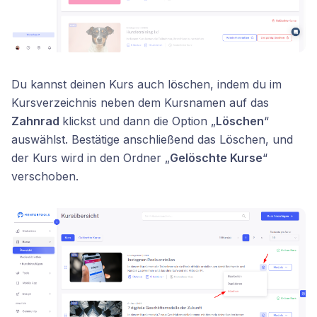
Du kannst deinen Kurs auch löschen, indem du im
Kursverzeichnis neben dem Kursnamen auf das
Zahnrad
klickst und dann die Option „
Löschen
“
auswählst. Bestätige anschließend das Löschen, und
der Kurs wird in den Ordner „
Gelöschte Kurse
“
verschoben.