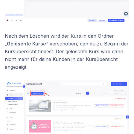
Nach dem Löschen wird der Kurs in den Ordner
„
Gelöschte Kurse
“ verschoben, den du zu Beginn der
Kursübersicht findest. Der gelöschte Kurs wird dann
nicht mehr für deine Kunden in der Kursübersicht
angezeigt.