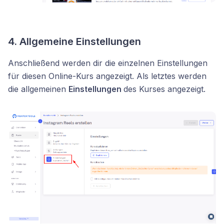
4. Allgemeine Einstellungen
Anschließend werden dir die einzelnen Einstellungen
für diesen Online-Kurs angezeigt. Als letztes werden
die allgemeinen
Einstellungen
des Kurses angezeigt.