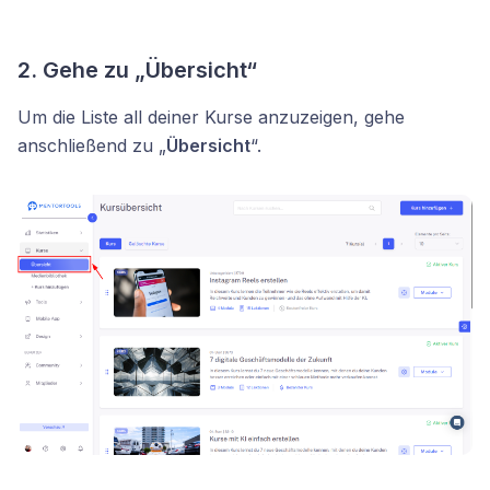
2. Gehe zu „Übersicht“
Um die Liste all deiner Kurse anzuzeigen, gehe
anschließend zu „
Übersicht
“.