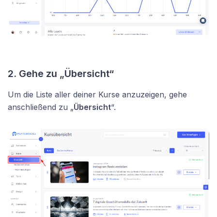
2. Gehe zu „Übersicht“
Um die Liste aller deiner Kurse anzuzeigen, gehe
anschließend zu „
Übersicht
“.