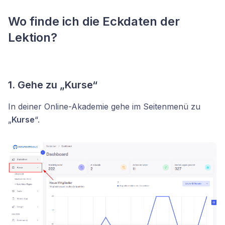
Wo finde ich die Eckdaten der
Lektion?
1. Gehe zu „Kurse“
In deiner Online-Akademie gehe im Seitenmenü zu
„
Kurse
“.