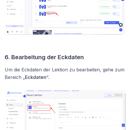
6. Bearbeitung der Eckdaten
Um die Eckdaten der Lektion zu bearbeiten, gehe zum
Bereich „
Eckdaten
“.