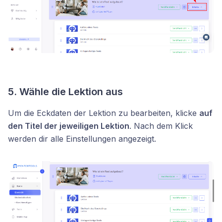
5. Wähle die Lektion aus
Um die Eckdaten der Lektion zu bearbeiten, klicke
auf
den Titel der jeweiligen Lektion
. Nach dem Klick
werden dir alle Einstellungen angezeigt.