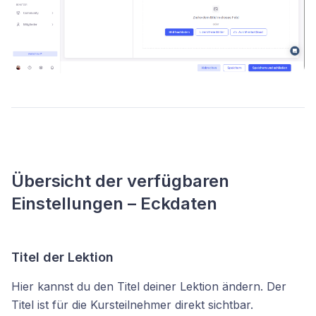
Übersicht der verfügbaren
Einstellungen – Eckdaten
Titel der Lektion
Hier kannst du den Titel deiner Lektion ändern. Der
Titel ist für die Kursteilnehmer direkt sichtbar.