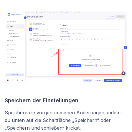
Speichern der Einstellungen
Speichere die vorgenommenen Änderungen, indem
du unten auf die Schaltfläche „Speichern“ oder
„Speichern und schließen“ klickst.