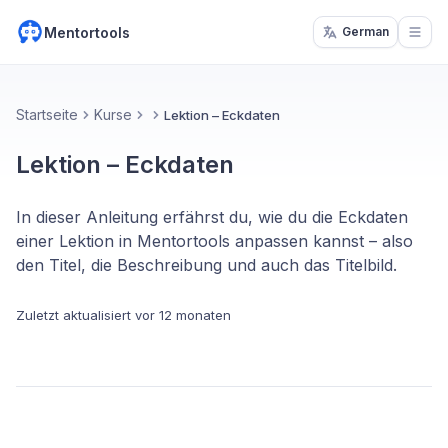
Mentortools
German
Open
Startseite
Kurse
Lektion – Eckdaten
Lektion – Eckdaten
In dieser Anleitung erfährst du, wie du die Eckdaten
einer Lektion in Mentortools anpassen kannst – also
den Titel, die Beschreibung und auch das Titelbild.
Zuletzt aktualisiert
vor 12 monaten