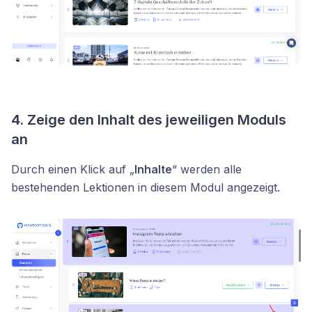
4. Zeige den Inhalt des jeweiligen Moduls
an
Durch einen Klick auf „
Inhalte
“ werden alle
bestehenden Lektionen in diesem Modul angezeigt.