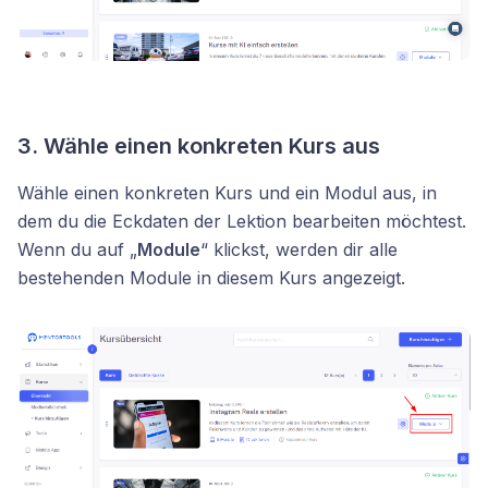
3. Wähle einen konkreten Kurs aus
Wähle einen konkreten Kurs und ein Modul aus, in
dem du die Eckdaten der Lektion bearbeiten möchtest.
Wenn du auf „
Module
“ klickst, werden dir alle
bestehenden Module in diesem Kurs angezeigt.