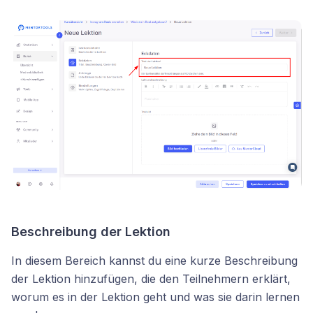
Beschreibung der Lektion
In diesem Bereich kannst du eine kurze Beschreibung
der Lektion hinzufügen, die den Teilnehmern erklärt,
worum es in der Lektion geht und was sie darin lernen