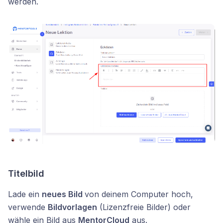
werden.
Titelbild
Lade ein
neues Bild
von deinem Computer hoch,
verwende
Bildvorlagen
(Lizenzfreie Bilder) oder
wähle ein Bild aus
MentorCloud
aus.