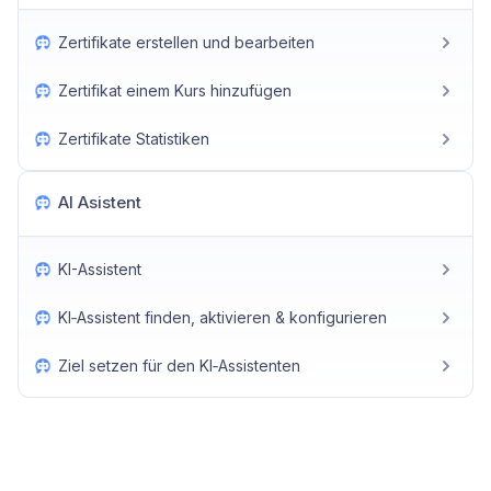
Zertifikate erstellen und bearbeiten
Zertifikat einem Kurs hinzufügen
Zertifikate Statistiken
AI Asistent
KI-Assistent
KI‑Assistent finden, aktivieren & konfigurieren
Ziel setzen für den KI‑Assistenten