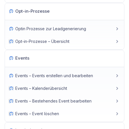
Opt-in-Prozesse
Optin Prozesse zur Leadgenerierung
Opt-in-Prozesse – Übersicht
Events
Events – Events erstellen und bearbeiten
Events – Kalenderübersicht
Events – Bestehendes Event bearbeiten
Events – Event löschen