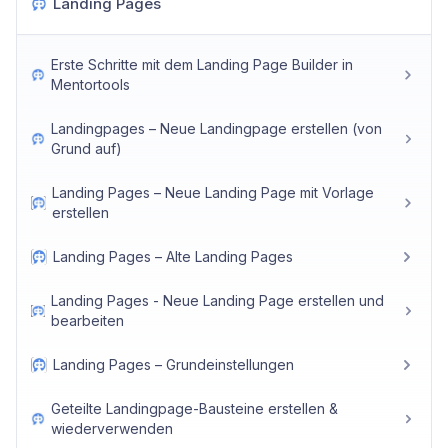
Landing Pages
Erste Schritte mit dem Landing Page Builder in
Mentortools
Landingpages – Neue Landingpage erstellen (von
Grund auf)
Landing Pages – Neue Landing Page mit Vorlage
erstellen
Landing Pages – Alte Landing Pages
Landing Pages - Neue Landing Page erstellen und
bearbeiten
Landing Pages – Grundeinstellungen
Geteilte Landingpage-Bausteine erstellen &
wiederverwenden