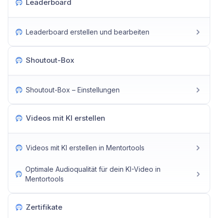
Leaderboard
Leaderboard erstellen und bearbeiten
Shoutout-Box
Shoutout-Box – Einstellungen
Videos mit KI erstellen
Videos mit KI erstellen in Mentortools
Optimale Audioqualität für dein KI-Video in
Mentortools
Zertifikate