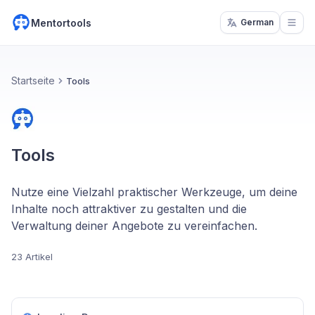
Mentortools
German
Open
Startseite
Tools
Tools
Nutze eine Vielzahl praktischer Werkzeuge, um deine
Inhalte noch attraktiver zu gestalten und die
Verwaltung deiner Angebote zu vereinfachen.
23 Artikel