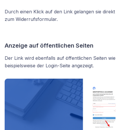
Durch einen Klick auf den Link gelangen sie direkt
zum Widerrufsformular.
Anzeige auf öffentlichen Seiten
Der Link wird ebenfalls auf öffentlichen Seiten wie
beispielsweise der Login-Seite angezeigt.