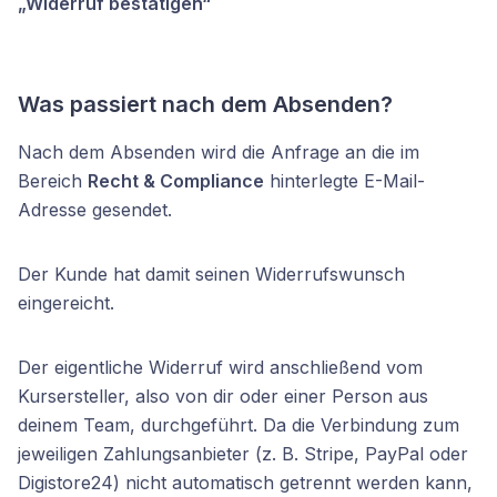
„Widerruf bestätigen“
Was passiert nach dem Absenden?
Nach dem Absenden wird die Anfrage an die im
Bereich
Recht & Compliance
hinterlegte E-Mail-
Adresse gesendet.
Der Kunde hat damit seinen Widerrufswunsch
eingereicht.
Der eigentliche Widerruf wird anschließend vom
Kursersteller, also von dir oder einer Person aus
deinem Team, durchgeführt. Da die Verbindung zum
jeweiligen Zahlungsanbieter (z. B. Stripe, PayPal oder
Digistore24) nicht automatisch getrennt werden kann,