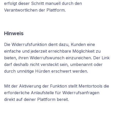
erfolgt dieser Schritt manuell durch den
Verantwortlichen der Plattform.
Hinweis
Die Widerrufsfunktion dient dazu, Kunden eine
einfache und jederzeit erreichbare Möglichkeit zu
bieten, ihren Widerrufswunsch einzureichen. Der Link
darf deshalb nicht versteckt sein, umbenannt oder
durch unnötige Hürden erschwert werden.
Mit der Aktivierung der Funktion stellt Mentortools die
erforderliche Anlaufstelle für Widerrufsanfragen
direkt auf deiner Plattform bereit.