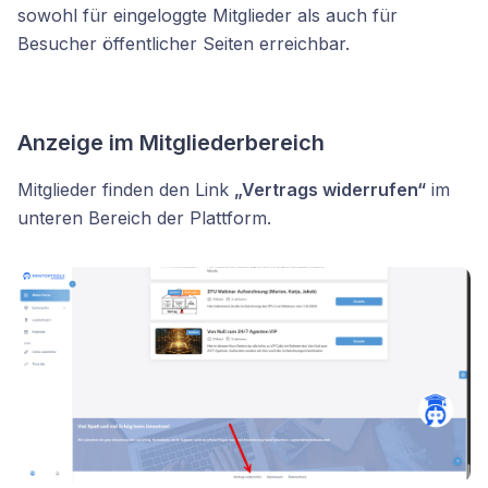
sowohl für eingeloggte Mitglieder als auch für
Besucher öffentlicher Seiten erreichbar.
Anzeige im Mitgliederbereich
Mitglieder finden den Link
„Vertrags widerrufen“
im
unteren Bereich der Plattform.