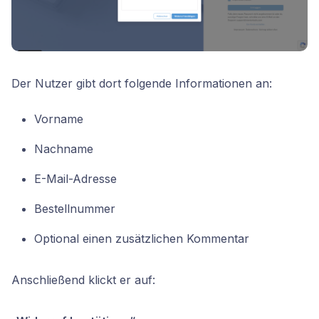
Der Nutzer gibt dort folgende Informationen an:
Vorname
Nachname
E-Mail-Adresse
Bestellnummer
Optional einen zusätzlichen Kommentar
Anschließend klickt er auf: