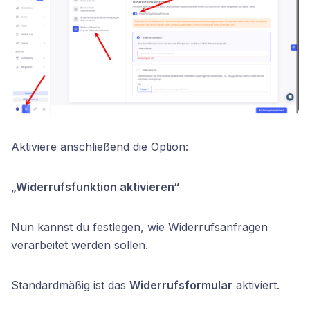
Aktiviere anschließend die Option:
„Widerrufsfunktion aktivieren“
Nun kannst du festlegen, wie Widerrufsanfragen
verarbeitet werden sollen.
Standardmäßig ist das
Widerrufsformular
aktiviert.