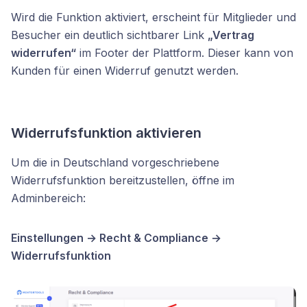
Wird die Funktion aktiviert, erscheint für Mitglieder und
Besucher ein deutlich sichtbarer Link
„Vertrag
widerrufen“
im Footer der Plattform. Dieser kann von
Kunden für einen Widerruf genutzt werden.
Widerrufsfunktion aktivieren
Um die in Deutschland vorgeschriebene
Widerrufsfunktion bereitzustellen, öffne im
Adminbereich:
Einstellungen → Recht & Compliance →
Widerrufsfunktion