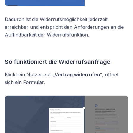
Dadurch ist die Widerrufsmöglichkeit jederzeit
erreichbar und entspricht den Anforderungen an die
Auffindbarkeit der Widerrufsfunktion.
So funktioniert die Widerrufsanfrage
Klickt ein Nutzer auf
„Vertrag widerrufen“
, öffnet
sich ein Formular.