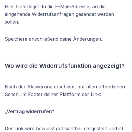
Hier hinterlegst du die E-Mail-Adresse, an die
eingehende Widerrufsanfragen gesendet werden
sollen.
Speichere anschließend deine Änderungen.
Wo wird die Widerrufsfunktion angezeigt?
Nach der Aktivierung erscheint, auf allen öffentlichen
Seiten, im Footer deiner Plattform der Link:
„Vertrag widerrufen“
Der Link wird bewusst gut sichtbar dargestellt und ist