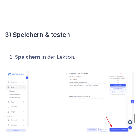
3) Speichern & testen
Speichern
in der Lektion.