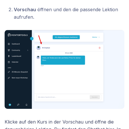
Vorschau
öffnen und den die passende Lektion
aufrufen.
Klicke auf den Kurs in der Vorschau und öffne die