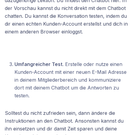
dazugehörige Lektion. Du findest den Chatbot hier. In
der Vorschau kannst du nicht direkt mit dem Chatbot
chatten. Du kannst die Konversation testen, indem du
dir einen echten Kunden-Account erstellst und dich in
einem anderen Browser einloggst.
Umfangreicher Test
. Erstelle oder nutze einen
Kunden-Account mit einer neuen E-Mail Adresse
in deinem Mitgliederbereich und kommuniziere
dort mit deinem Chatbot um die Antworten zu
testen.
Solltest du nicht zufrieden sein, dann ändere die
Instruktionen an den Chatbot. Ansonsten kannst du
ihn einsetzen und dir damit Zeit sparen und deine