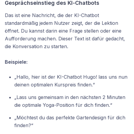
Gesprächseinstieg des KI‑
Chatbots
Das ist eine Nachricht, die der KI-Chatbot
standardmäßig jedem Nutzer zeigt, der die Lektion
öffnet. Du kannst darin eine Frage stellen oder eine
Aufforderung machen. Dieser Text ist dafür gedacht,
die Konversation zu starten.
Beispiele:
„Hallo, hier ist der KI-Chatbot Hugo! lass uns nun
deinen optimalen Kurspreis finden.“
„Lass uns gemeinsam in den nächsten 2 Minuten
die optimale Yoga-Position für dich finden.“
„Möchtest du das perfekte Gartendesign für dich
finden?“