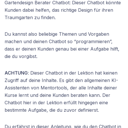
Gartendesign Berater Chatbot: Dieser Chatbot könnte
Kunden dabei helfen, das richtige Design für ihren
Traumgarten zu finden.
Du kannst also beliebige Themen und Vorgaben
machen und deinen Chatbot so “programmieren”,
dass er deinen Kunden genau bei einer Aufgabe hilft,
die du vorgibst.
ACHTUNG
: Dieser Chatbot in der Lektion hat keinen
Zugriff auf deine Inhalte. Es gibt den allgemeinen KI-
Assistenten von Mentortools, der alle Inhalte deiner
Kurse lernt und deine Kunden beraten kann. Der
Chatbot hier in der Lektion erfüllt hingegen eine
bestimmte Aufgabe, die du zuvor definierst.
Du erfährst in dieser Anleitung, wie du den Chatbot in