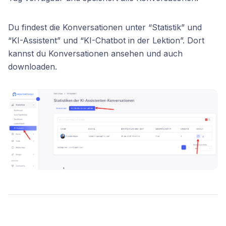
Du findest die Konversationen unter “Statistik” und
“KI-Assistent” und “KI-Chatbot in der Lektion”. Dort
kannst du Konversationen ansehen und auch
downloaden.