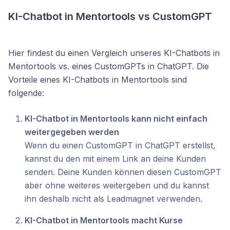
KI-Chatbot in Mentortools vs CustomGPT
Hier findest du einen Vergleich unseres KI-Chatbots in
Mentortools vs. eines CustomGPTs in ChatGPT. Die
Vorteile eines KI-Chatbots in Mentortools sind
folgende:
KI-Chatbot in Mentortools kann nicht einfach
weitergegeben werden
Wenn du einen CustomGPT in ChatGPT erstellst,
kannst du den mit einem Link an deine Kunden
senden. Deine Kunden können diesen CustomGPT
aber ohne weiteres weitergeben und du kannst
ihn deshalb nicht als Leadmagnet verwenden.
KI-Chatbot in Mentortools macht Kurse