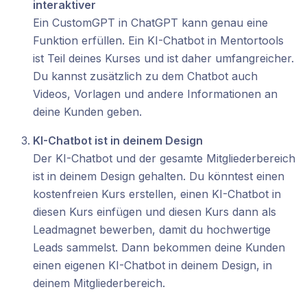
interaktiver
Ein CustomGPT in ChatGPT kann genau eine
Funktion erfüllen. Ein KI-Chatbot in Mentortools
ist Teil deines Kurses und ist daher umfangreicher.
Du kannst zusätzlich zu dem Chatbot auch
Videos, Vorlagen und andere Informationen an
deine Kunden geben.
KI-Chatbot ist in deinem Design
Der KI-Chatbot und der gesamte Mitgliederbereich
ist in deinem Design gehalten. Du könntest einen
kostenfreien Kurs erstellen, einen KI-Chatbot in
diesen Kurs einfügen und diesen Kurs dann als
Leadmagnet bewerben, damit du hochwertige
Leads sammelst. Dann bekommen deine Kunden
einen eigenen KI-Chatbot in deinem Design, in
deinem Mitgliederbereich.