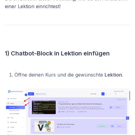
einer Lektion einrichtest!
1) Chatbot-Block in Lektion einfügen
Öffne deinen Kurs und die gewünschte
Lektion
.