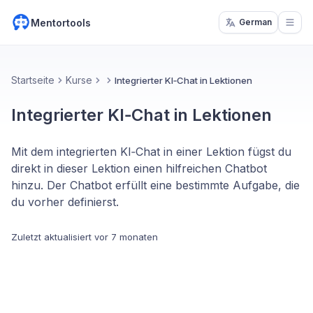
Mentortools
German
Open
Startseite
Kurse
Integrierter KI‑Chat in Lektionen
Integrierter KI‑Chat in Lektionen
Mit dem integrierten KI‑Chat in einer Lektion fügst du
direkt in dieser Lektion einen hilfreichen Chatbot
hinzu. Der Chatbot erfüllt eine bestimmte Aufgabe, die
du vorher definierst.
Zuletzt aktualisiert
vor 7 monaten