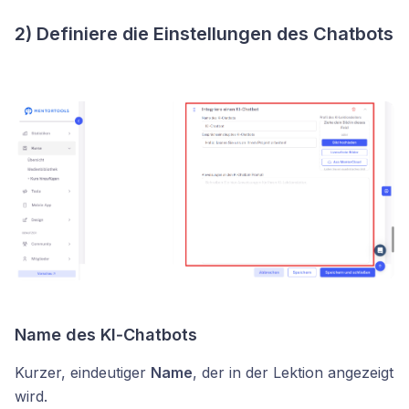
2) Definiere die Einstellungen des Chatbots
Name des KI‑
Chatbots
Kurzer, eindeutiger
Name
, der in der Lektion angezeigt
wird.