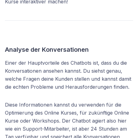
Kurse interaktiver machen!
Analyse der Konversationen
Einer der Hauptvorteile des Chatbots ist, dass du die
Konversationen ansehen kannst. Du siehst genau,
welche Fragen deine Kunden stellen und kannst damit
die echten Probleme und Herausforderungen finden.
Diese Informationen kannst du verwenden für die
Optimierung des Online Kurses, für zukünftige Online
Kurse oder Workshops. Der Chatbot agiert also hier
wie ein Support-Mitarbeiter, ist aber 24 Stunden am
Tag verfügbar und speichert alle Konversationen.