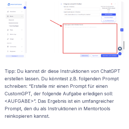
Tipp: Du kannst dir diese Instruktionen von ChatGPT
erstellen lassen. Du könntest z.B. folgenden Prompt
schreiben: “Erstelle mir einen Prompt für einen
CustomGPT, der folgende Aufgabe erledigen soll:
<AUFGABE>”. Das Ergebnis ist ein umfangreicher
Prompt, den du als Instruktionen in Mentortools
reinkopieren kannst.