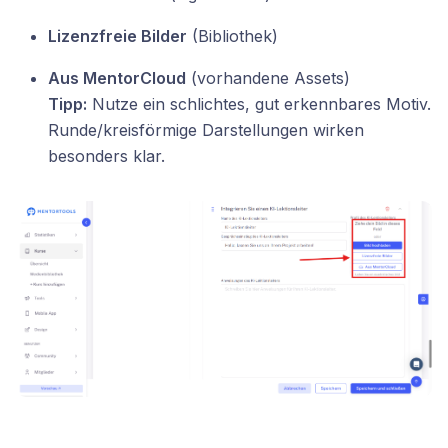
Lizenzfreie Bilder
(Bibliothek)
Aus MentorCloud
(vorhandene Assets)
Tipp:
Nutze ein schlichtes, gut erkennbares Motiv.
Runde/kreisförmige Darstellungen wirken
besonders klar.