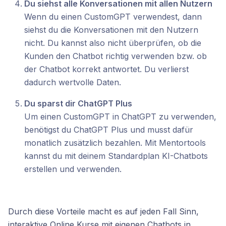
Du siehst alle Konversationen mit allen Nutzern
Wenn du einen CustomGPT verwendest, dann
siehst du die Konversationen mit den Nutzern
nicht. Du kannst also nicht überprüfen, ob die
Kunden den Chatbot richtig verwenden bzw. ob
der Chatbot korrekt antwortet. Du verlierst
dadurch wertvolle Daten.
Du sparst dir ChatGPT Plus
Um einen CustomGPT in ChatGPT zu verwenden,
benötigst du ChatGPT Plus und musst dafür
monatlich zusätzlich bezahlen. Mit Mentortools
kannst du mit deinem Standardplan KI-Chatbots
erstellen und verwenden.
Durch diese Vorteile macht es auf jeden Fall Sinn,
interaktive Online Kurse mit eigenen Chatbots in