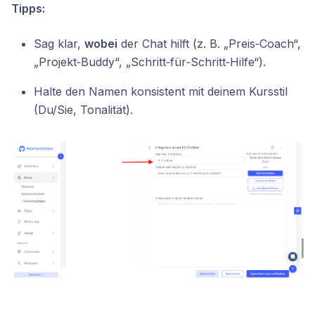
Tipps:
Sag klar,
wobei
der Chat hilft (z. B. „Preis‑Coach“,
„Projekt‑Buddy“, „Schritt‑für‑Schritt‑Hilfe“).
Halte den Namen konsistent mit deinem Kursstil
(Du/Sie, Tonalität).