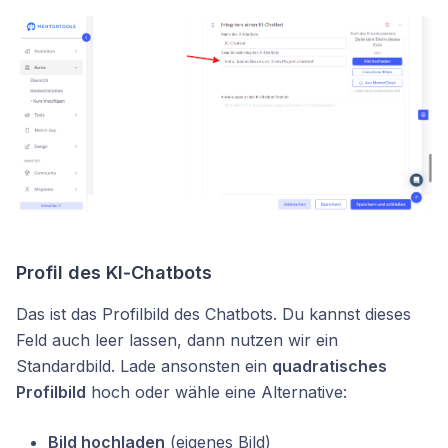
Profil des KI‑
Chatbots
Das ist das Profilbild des Chatbots. Du kannst dieses
Feld auch leer lassen, dann nutzen wir ein
Standardbild. Lade ansonsten ein
quadratisches
Profilbild
hoch oder wähle eine Alternative:
Bild hochladen
(eigenes Bild)